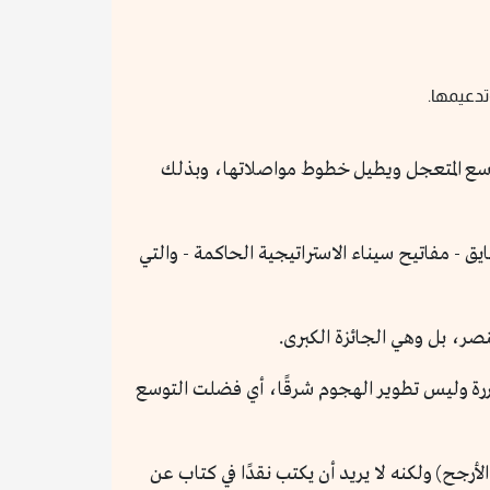
تدعيمها.
واسع المتعجل ويطيل خطوط مواصلاتها، وبذلك
 - مفاتيح سيناء الاستراتيجية الحاكمة - والتي
صر، بل وهي الجائزة الكبرى.
ررة وليس تطوير الهجوم شرقًا، أي فضلت التوسع
لأرجح) ولكنه لا يريد أن يكتب نقدًا في كتاب عن