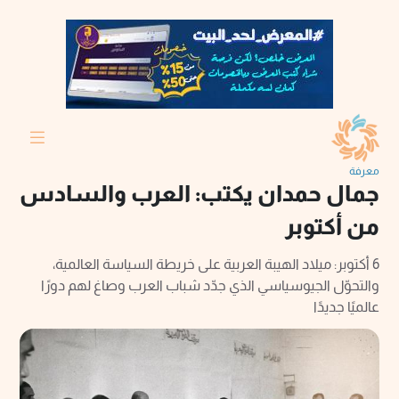
معرفة
جمال حمدان يكتب: العرب والسادس
من أكتوبر
6 أكتوبر: ميلاد الهيبة العربية على خريطة السياسة العالمية،
والتحوّل الجيوسياسي الذي جدّد شباب العرب وصاغ لهم دورًا
عالميًا جديدًا