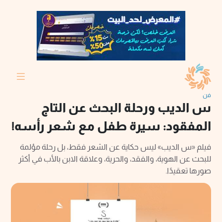
فن
س الديب ورحلة البحث عن التاج
المفقود: سيرة طفل مع شعر رأسه!
فيلم «س الديب» ليس حكاية عن الشعر فقط، بل رحلة مؤلمة
للبحث عن الهوية، والفقد، والحرية، وعلاقة الابن بالأب في أكثر
صورها تعقيدًا.