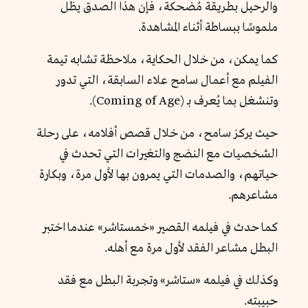
والرحيل بطريقة مُضحكة، فإن هذا الصدق يظل
ملموسًا ببساطة أثناء المشاهدة.
كما يمكن، من خلال الحكاية، ملاحظة تشابه تيمة
الفيلم مع أعمال سامح علاء السابقة، التي تدور
وتنشغل بما يُعرف بـ (Coming of Age).
حيث يركز سامح، من خلال قصص أفلامه، على رحلة
الشخصيات مع النضج والتغيرات التي تحدث في
حياتهم، والصدمات التي يمرون بها لأول مرة، وبكارة
مشاعرهم.
كما حدث في فيلمه القصير «خمستاشر» عندما اختبر
البطل مشاعر الفقد لأول مرة مع أهله.
وكذلك في فيلمه «ستاشر» وتجربة البطل مع فقد
حبيبته.