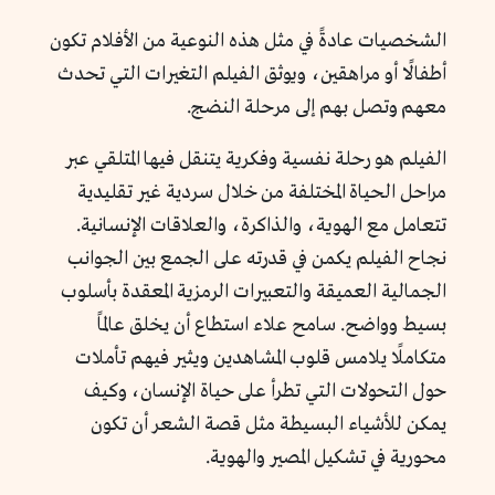
الشخصيات عادةً في مثل هذه النوعية من الأفلام تكون
أطفالًا أو مراهقين، ويوثق الفيلم التغيرات التي تحدث
معهم وتصل بهم إلى مرحلة النضج.
الفيلم هو رحلة نفسية وفكرية يتنقل فيها المتلقي عبر
مراحل الحياة المختلفة من خلال سردية غير تقليدية
تتعامل مع الهوية، والذاكرة، والعلاقات الإنسانية.
نجاح الفيلم يكمن في قدرته على الجمع بين الجوانب
الجمالية العميقة والتعبيرات الرمزية المعقدة بأسلوب
بسيط وواضح. سامح علاء استطاع أن يخلق عالمًا
متكاملًا يلامس قلوب المشاهدين ويثير فيهم تأملات
حول التحولات التي تطرأ على حياة الإنسان، وكيف
يمكن للأشياء البسيطة مثل قصة الشعر أن تكون
محورية في تشكيل المصير والهوية.