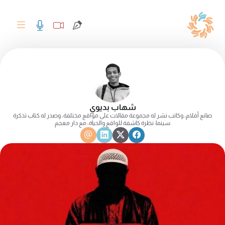
شهاب بديوي
صانع أفلام، وكاتب نشر له مجموعة مقالات على مواقع مختلفة، وصدر له كتاب تذكرة
سينما: نظرة كاشفة للواقع والحياة، مع دار معجم