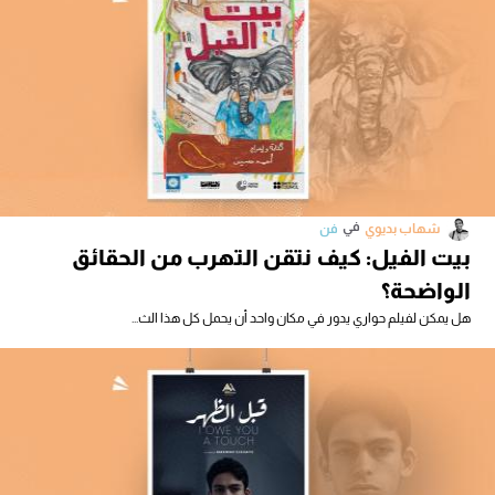
في
شهاب بديوي
فن
بيت الفيل: كيف نتقن التهرب من الحقائق
الواضحة؟
هل يمكن لفيلم حواري يدور في مكان واحد أن يحمل كل هذا الث...