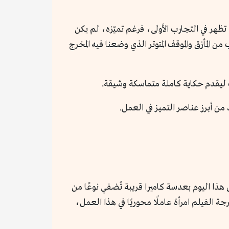
ظهر في التجارب الأولى، فرغم تميّزه، لم يكن
من المأزق والموقف المتوتر الذي وضعنا فيه المخرج
ليقدم حكاية كاملة متماسكة وشيقة.
من أبرز عناصر التميز في العمل.
هذا اليوم بعدسة كاميرا قريبة تُضفي نوعًا من
 الفيلم امرأة عاملًا محوريًا في هذا العمل،