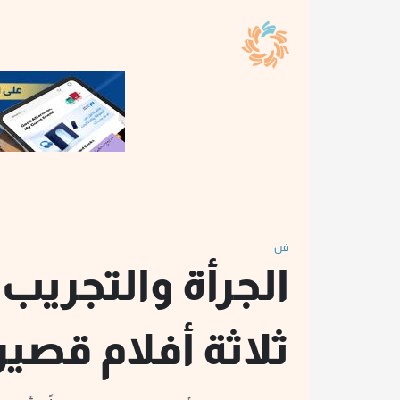
فن
الجرأة والتجريب:
ثلاثة أفلام قصير