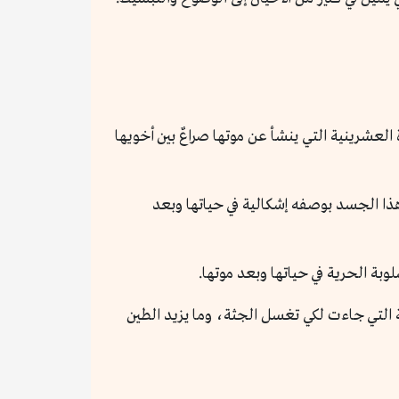
لعشرينية التي ينشأ عن موتها صراعٌ بين أخويها
ى هذا الجسد بوصفه إشكالية في حياتها وبعد
بة الحرية في حياتها وبعد موتها.
التي جاءت لكي تغسل الجثة، وما يزيد الطين