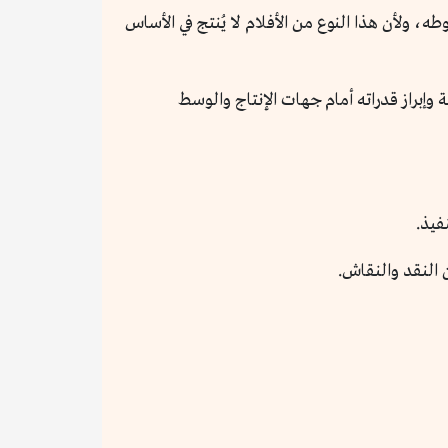
، ولأن هذا النوع من الأفلام لا يُنتج في الأساس
وإبراز قدراته أمام جهات الإنتاج والوسط
فيذ.
 النقد والنقاش.