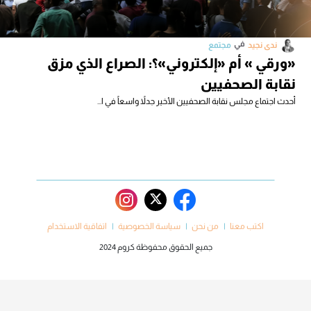
في
ندى نجيد
مجتمع
«ورقي » أم «إلكتروني»؟: الصراع الذي مزق
نقابة الصحفيين
أحدث اجتماع مجلس نقابة الصحفيين الأخير جدلاً واسعاً في ا...
اكتب معنا
من نحن
سياسة الخصوصية
اتفاقية الاستخدام
جميع الحقوق محفوظة كروم 2024