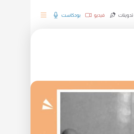
تدوينات
فيديو
بودكاست