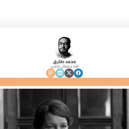
محمد طارق
ناقد سينمائي مصري