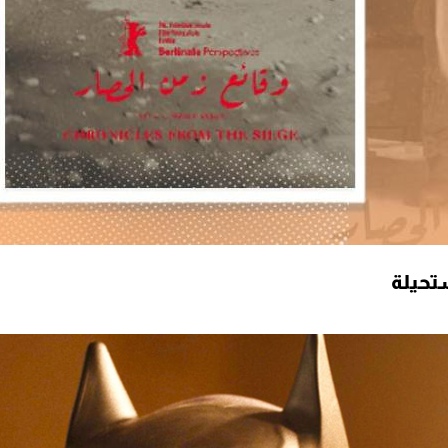
تحيلة