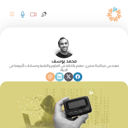
محمد يوسف
مهندس ميكانيكا مصري، مهتم بالكتابة في العلوم والتقنية ومساحات تأثيرهما في
الحياة