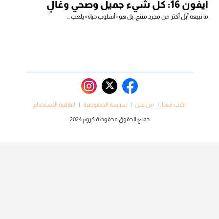
آيفون 16: كل شيء جميل وصحي وغالٍ
ما تبيعه آبل أكثر من مجرد منتج، بل هو «أسلوب حياة» يلعب ...
اكتب معنا
من نحن
سياسة الخصوصية
اتفاقية الاستخدام
جميع الحقوق محفوظة كروم 2024