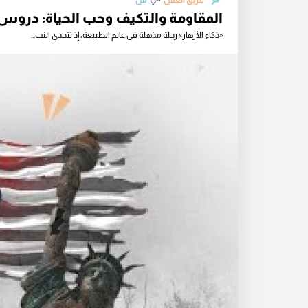
فريق العمل
فن
المقاومة والتكيف وحب الحياة: دروس 
«ذكاء الأزهار» رحلة مذهلة في عالم الطبيعة، إذ تتحدى النب...