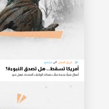
في
فريق العمل
مجتمع
أمريكا تسقط… هل تصدق النبوءة؟
أعمالٌ فنيةٌ عديدة تنبأت بتفكك الولايات المتحدة، فهل تحو...