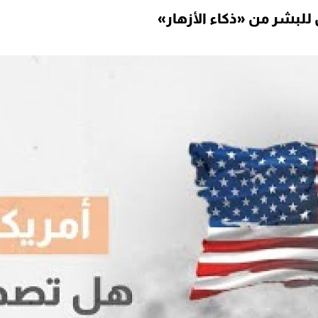
للبشر من «ذكاء الأزهار»