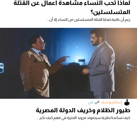
لماذا تحب النساء مشاهدة أعمال عن القتلة
المتسلسلين؟
رغم أن غالبية ضحايا القتلة المتسلسلين من النساء، إلا أن ...
في
إسلام يوسف
فن
طيور الظلام وخريف الدولة المصرية
كيف تساعدنا نظرية سيجموند فرويد المثيرة في فهم كيف تكبر ...