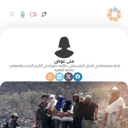
منى عوض
باحثة متخصصة في الشأن الفلسطيني، طالبة دكتوراه في التاريخ الحديث والمعاصر -
جامعة القاهرة