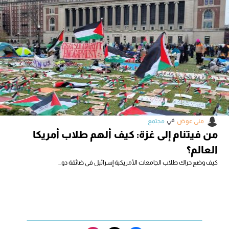
في
منى عوض
مجتمع
من فيتنام إلى غزة: كيف ألهم طلاب أمريكا
العالم؟
كيف وضع حراك طلاب الجامعات الأمريكية إسرائيل في ضائقة دو...