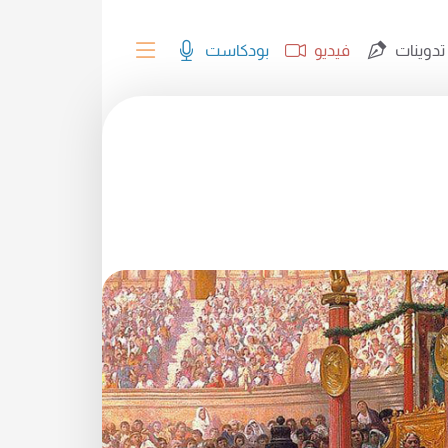
تدوينات
فيديو
بودكاست