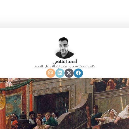
أحمد القاضي
كاتب وباحث مصري، يحب الإطلاع على الجديد