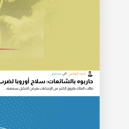
في
أحمد القاضي
مجتمع
حاربوه بالشائعات: سلاح أوروبا لضر
طالت الملك فاروق الكثير من الإشاعات بغرض التنكيل بسمعته،...