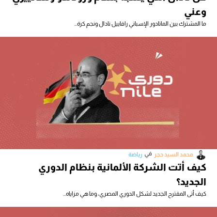
وعني
ما المشترك بين الماتادور الإسباني رافاييل نادال ونجم كرة...
في
محمد السيد حجر
رياضة
كيف أتت الشركة الألمانية بنظام الدوري
الجديد؟
كيف أتى المقترح الجديد لشكل الدوري المصري، وما هي مزاياه...