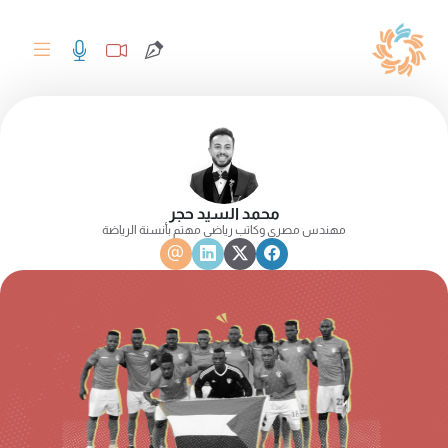
محمد السيد حجر
مهندس مصري وكاتب رياضي مهتم بأنسنة الرياضة