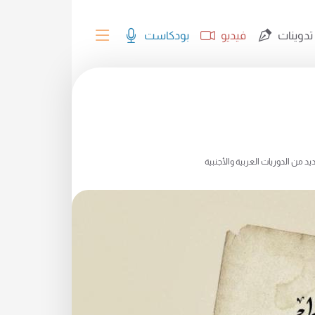
تدوينات
فيديو
بودكاست
د من الدوريات العربية والأجنبية