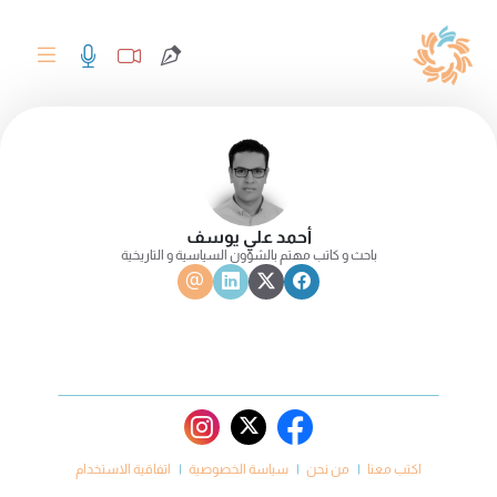
أحمد علي يوسف
باحث و كاتب مهتم بالشؤون السياسية و التاريخية
اكتب معنا
من نحن
سياسة الخصوصية
اتفاقية الاستخدام