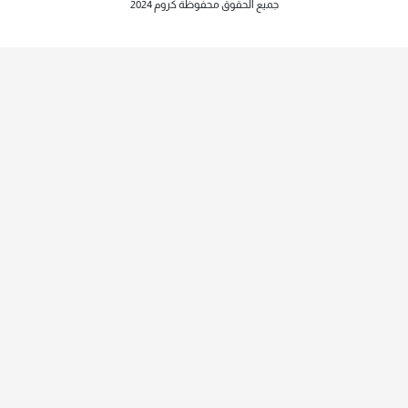
جميع الحقوق محفوظة كروم 2024