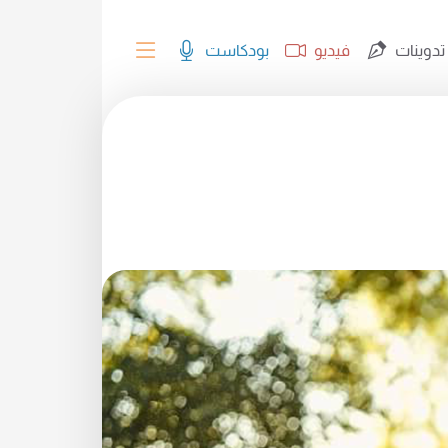
تدوينات
فيديو
بودكاست