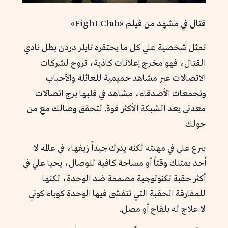
قتال في مشهد من فيلم «Fight Club»
تمثل شخصية علي كل ما يحتقره تايلر دردن بطل نادي
القتال، فهو مخرج إعلانات كاذبة، تروج لشركات
الاتصالات عبر مشاهد حميمية للعائلة والأحباب
وتجمعات الأصدقاء، مشاهد في قلبها برج اتصالات
معدني يعد الشبكة الأكثر قوة. لتحقق وصالك مع من
حولك
يبرع علي في مهنته لكنه يدرك جيداً زيفها، في عالمه لا
أحد يمتلك وقتاً أو مساحة كافية للوصال، يحيا علي في
أكثر حقبة تكنولوجية مصممة ضد الوحدة، لكنها
للمفارقة الحقبة التي تتفشى فيها الوحدة كوباء كوني
لا علاج له بلقاح أو مصل.