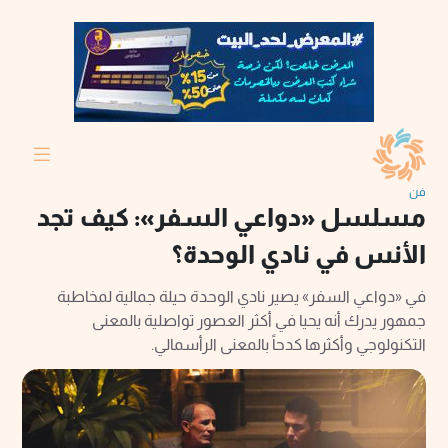
فن
مسلسل «دواعي السفر»: كيف تجد
الأنس في نادي الوحدة؟
في «دواعي السفر» يصير نادي الوحدة حيلة جمالية لمخاطبة
جمهور يدرك أنه يحيا في أكثر العصور تواصلية بالمعنى
التكنولوجي وأكثرها كدحاً بالمعنى الرأسمالي.