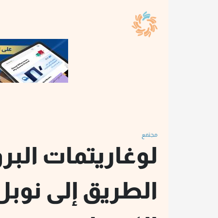
مجتمع
لوغاريتمات البر
الطريق إلى نوبل