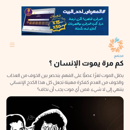
مجتمع
كم مرة يموت الإنسان ؟
يظل الموت لغزًا عصيًّا على الفهم، ينحصر بين الخوف من العذاب
والخوف من العدم كفكرة مهينة تجعل كل هذا الكدح الإنساني
ينتهي إلى لا شيء. فمن أي موت يجب أن نخاف؟