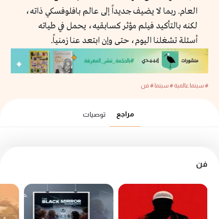
العام. ربما لا يضيف جديداً إلى عالم بافلوفسكي ذاته،
لكنه بالتأكيد فيلم مؤثر كسابقيه، يحمل في طياته
أسئلة تشغلنا اليوم، حتى وإن ابتعد عنا زمنياً.
# سينما عالمية
# سينما
# فن
مراجع
توصيات
فن