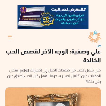
فن
علي وصفية: الوجه الآخر لقصص الحب
الخالدة
حين ينتقل الحب من صفحات الخيال إلى اختبارات الواقع، بعض
الحكايات حين تكتمل تخسر سحرها... فهل كان الحب أصدق حين
بقي حلمًا؟