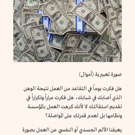
صورة تعبيرية (أموال)
هل فكرت يوماً في التقاعد من العمل نتيجة الوهن
الذي أصابك في شبابك، هل فكرت مراراً وتكراراً في
تقديم استقالتك لا لأنك كرهت العمل بالمؤسسة
ونظامها بل لعدم قدرتك على المواصلة؟
يعيقنا الألم الجسدي أو النفسي عن العمل بصورة