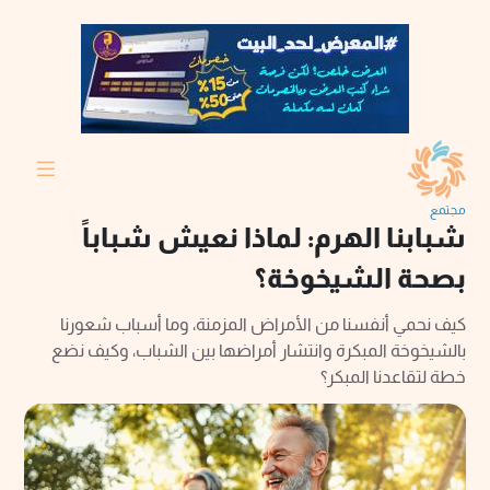
مجتمع
شبابنا الهرم: لماذا نعيش شباباً
بصحة الشيخوخة؟
كيف نحمي أنفسنا من الأمراض المزمنة، وما أسباب شعورنا
بالشيخوخة المبكرة وانتشار أمراضها بين الشباب، وكيف نضع
خطة لتقاعدنا المبكر؟