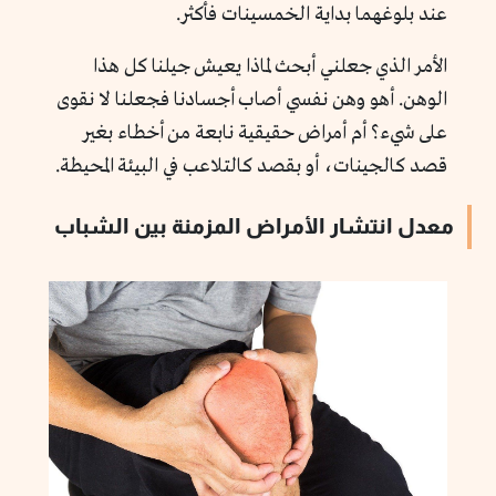
عند بلوغهما بداية الخمسينات فأكثر.
الأمر الذي جعلني أبحث لماذا يعيش جيلنا كل هذا
الوهن. أهو وهن نفسي أصاب أجسادنا فجعلنا لا نقوى
على شيء؟ أم أمراض حقيقية نابعة من أخطاء بغير
قصد كالجينات، أو بقصد كالتلاعب في البيئة المحيطة.
معدل انتشار الأمراض المزمنة بين الشباب