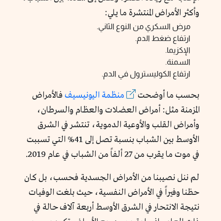
وأكثر الأمراض المنتشرة ما يلي:
مرض السكري من النوع الثاني.
ارتفاع ضغط الدم.
الإكزيما.
السمنة.
ارتفاع الكوليسترول في الدم.
بحسب ما أوضحت
منظمة
اليونيسيف
فالأمراض
المزمنة مثل: أمراض العضلات والعظام والسرطان،
وأمراض القلب والأوعية الدموية، تنتشر في الشرق
الأوسط بين الشباب بنسبة تصل إلى 41% التي تسببت
في موت ما يقرب من 27 ألفاً من الشباب في عام 2019.
لم ننل نصيبنا من الأمراض الجسدية فحسب، بل كان
حظنا وفيراً في الأمراض النفسية، حيث بلغت الوفيات
نتيجة الانتحار في الشرق الأوسط أربعة آلاف حالة في