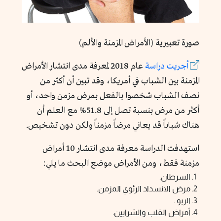
صورة تعبيرية (الأمراض المزمنة والألم)
أجريت دراسة
عام 2018 لمعرفة مدى انتشار الأمراض
المزمنة بين الشباب في أمريكا، وقد تبين أن أكثر من
نصف الشباب شخصوا بالفعل بمرض مزمن واحد، أو
أكثر من مرض بنسبة تصل إلى 51.8% مع العلم أن
هناك شباباً قد يعاني مرضاً مزمناً ولكن دون تشخيص.
استهدفت الدراسة معرفة مدى انتشار 10 أمراض
مزمنة فقط، ومن الأمراض موضع البحث ما يلي:
السرطان.
مرض الانسداد الرئوي المزمن.
الربو .
أمراض القلب والشرايين.