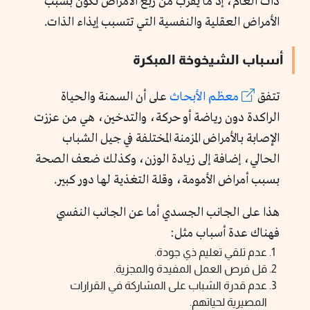
ذات العام، إذ ما يقرب من ربع الأمراض تكون بسبب
الأمراض العقلية والنفسية التي تتسبب إيذاء الذات.
أسباب الشيخوخة المبكرة
تتفق
معظم
الأبحاث
على أن السمنة والحياة
الراكدة دون رياضة أو حركة، والتدخين، هي من عززت
الإصابة بالأمراض المزمنة المختلفة في جيل الشباب
الحالي، إضافة إلى زيادة الوزن، وكذلك ضعف الصحة
بسبب أمراض الأمومة، وقلة التغذية لها دور كبير.
هذا على الجانب الجسدي أما عن الجانب النفسي
فهناك عدة أسباب مثل:
عدم تلقي تعليم ذي جودة.
قل فرص العمل المفيدة والمجزية.
عدم قدرة الشباب على المشاركة في القرارات
المصيرية لحياتهم.