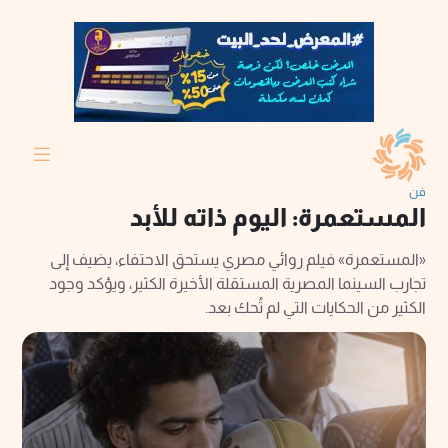
فن
المستعمرة: اليوم ذاته للأبد
«المستعمرة» فيلم روائي مصري يستحق الاحتفاء، يضيف إلى
تجارب السينما المصرية المستقلة الأخيرة الكثير، ويؤكد وجود
الكثير من الحكايات التي لم تُحك بعد.