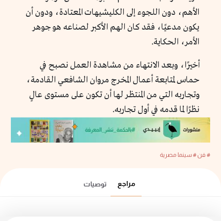
الأهم، دون اللجوء إلى الكليشيهات المعتادة، ودون أن
يكون مدعيًا، فقد كان الهم الأكبر لصناعه هو جوهر
الأمر، الحكاية.
أخيرًا، وبعد الانتهاء من مشاهدة العمل نصبح في
حماس لمتابعة أعمال المخرج مروان الشافعي القادمة،
وتجاربه التي من المنتظر لها أن تكون على مستوى عالٍ
نظرًا لما قدمه في أول تجاربه.
# فن
# سينما مصرية
مراجع
توصيات