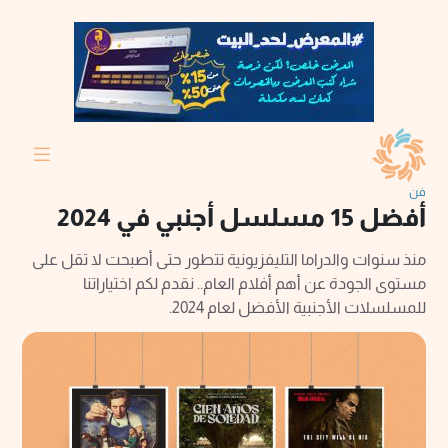
فن
أفضل 15 مسلسل أجنبي في 2024
منذ سنوات والدراما التليفزيونية تتطور حتى أصبحت لا تقل على
مستوى الجودة عن أهم أفلام العام.. نقدم لكم اختياراتنا
للمسلسلات الأجنبية الأفضل لعام 2024.