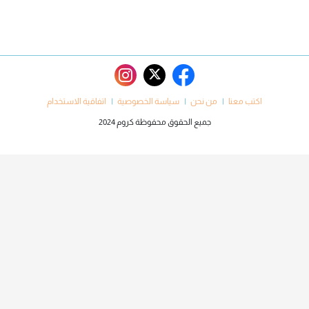
اكتب معنا
من نحن
سياسة الخصوصية
اتفاقية الاستخدام
جميع الحقوق محفوظة كروم 2024