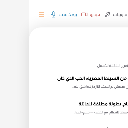
تدوينات
فيديو
بودكاست
 بتمرير الشاشة للأسفل.
 من السينما المصرية: الحب الذي كان
 مدهش لم يُنصفه التاريخ كما يليق، لك...
ام: بطولة مطلقة للعائلة
سيلة للتصالح مع الفقد» — فيلم «الحيا...