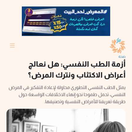
صحة
أزمة الطب النفسي: هل نعالج
أعراض الاكتئاب ونترك المرض؟
يمثل الطب النفسي التطوري محاولة لإعادة التفكير في المرض
النفسي، تحمل طموحا نحو إنهاء الاختلافات الواسعة حول
طريقة تعريفنا للأمراض النفسية وتصنيفها.