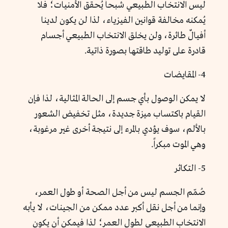
ليس الانتخاب الطبيعي شبحاً يُحقق الأمنيات؛ فلا
يُمكنه مخالفة قوانين الفيزياء، لذا لن يكون لدينا
أفيالٌ طائرة، ولن يخلق الانتخاب الطبيعي أجسام
قادرة على توليد طاقتها بصورة ذاتية.
4- المقايضات
لا يمكن الوصول بأي جسم إلى الحالة المثالية، لذا فإن
القيام باكتساب ميزة جديدة، مثل تخفيض الشعور
بالألم، سوف يؤدي بالمرء إلى نتيجة أخرى غير مرغوبة،
وهي الموت مبكراً.
5- التكاثر
صُمّم الجسم ليس من أجل الصحة أو طول العمر،
وإنما من أجل نقل أكبر عدد ممكن من الجينات، لا يأبه
الانتخاب الطبيعي لطول العمر؛ لذا فيمكن أن يكون