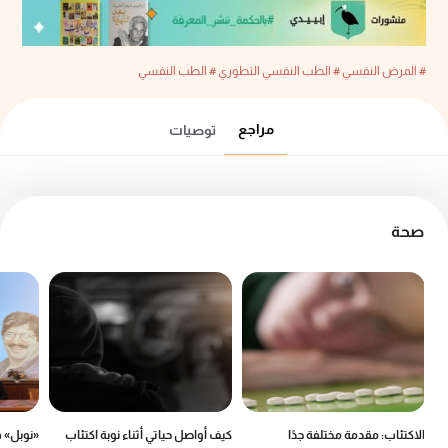
# المرض النفسي
# الطب النفسي التطوري
# الطب النفسي
مراجع
توصيات
صحة
الاكتئاب: مقدمة مختلفة جدًا
كيف أواصل حياتي أثناء نوبة اكتئاب