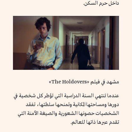
داخل حرم السكن.
مشهد في فيلم «The Holdovers»
عندما تنتهي السنة الدراسية التي تؤطر كل شخصية في
دورها ومساحتها المكانية وتمنحها سلطتها، تفقد
الشخصيات حصونها الشعورية والصيغة الآمنة التي
تقدم عبرها ذاتها للعالم.