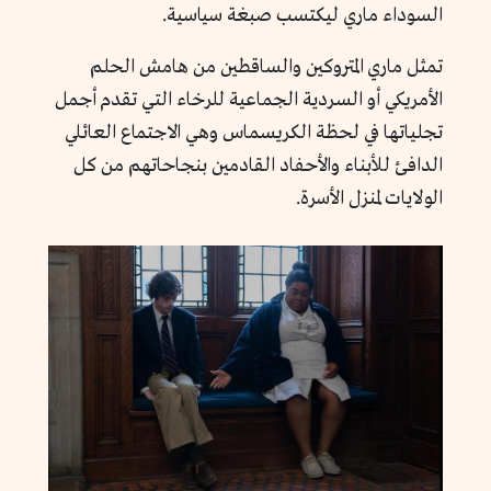
السوداء ماري ليكتسب صبغة سياسية.
تمثل ماري المتروكين والساقطين من هامش الحلم
الأمريكي أو السردية الجماعية للرخاء التي تقدم أجمل
تجلياتها في لحظة الكريسماس وهي الاجتماع العائلي
الدافئ للأبناء والأحفاد القادمين بنجاحاتهم من كل
الولايات لمنزل الأسرة.