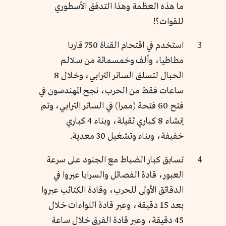
ما هذه العظمة وهذا التدفق الأسطوري
للقوات؟!
استخدم في اقتحام القناة 750 قاربا
مطاطيا، وألف وخمسمائة من سلالم
الحبال لتسلق الساتر الترابي، وخلال 8
ساعات فقط من الحرب، نجح المهندسون في
فتح 60 فتحة (ممرا) في الساتر الترابي، وتم
إنشاء 8 كباري ثقيلة، وبناء 4 كباري
خفيفة، وبناء وتشغيل 30 معدية.
تسابق كبار الضباط مع الجنود على سرعة
العبور، قادة الفصائل والسرايا عبروا في
الدقائق الأولى للحرب، وقادة الكتائب عبروا
بعد 15 دقيقة، وعبر قادة اللواءات خلال
45 دقيقة، وعبر قادة الفرق خلال ساعة