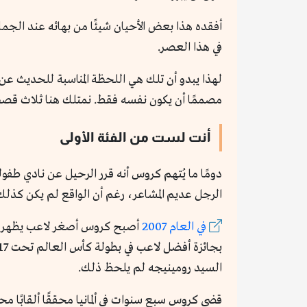
أفقده هذا بعض الأحيان شيئًا من بهائه عند الجم
في هذا العصر.
لهذا يبدو أن تلك هي اللحظة المناسبة للحديث عن
مصممًا أن يكون نفسه فقط. نمتلك هنا ثلاث قصص غي
أنت لست من الفئة الأولى
دومًا ما يُتهم كروس أنه قرر الرحيل عن نادي طفو
الرجل عديم المشاعر، رغم أن الواقع لم يكن كذلك أ
في العام 2007
السيد رومينيجه لم يلحظ ذلك.