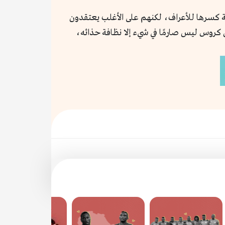
ة كسرها للأعراف، لكنهم على الأغلب يعتقدون
كروس ليس صارمًا في شيء إلا نظافة حذائه،