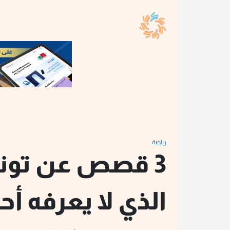
رياضة
3 قصص عن تو
الذي لا يعرفه أح