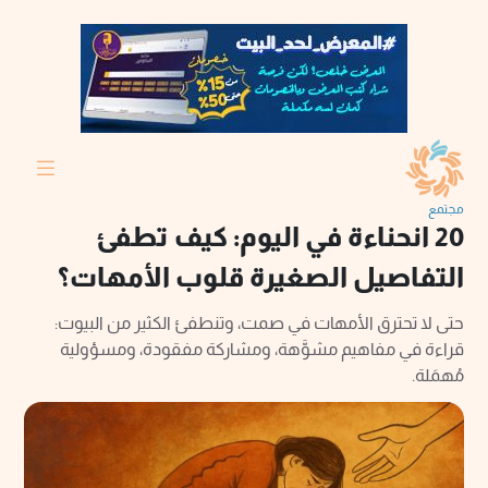
مجتمع
20 انحناءة في اليوم: كيف تطفئ
التفاصيل الصغيرة قلوب الأمهات؟
حتى لا تحترق الأمهات في صمت، وتنطفئ الكثير من البيوت:
قراءة في مفاهيم مشوَّهة، ومشاركة مفقودة، ومسؤولية
مُهمَلة.