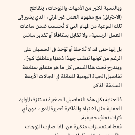
وبالنسبة لكثير من الأمهات والزوجات، يتقاطع
(الاحتراق) مع مفهوم العمل غير المرئي، الذي يشير إلى
تلك النوعية من المهام التي لا تُحتسب ضمن ساعات
العمل الرسمية، ولا تقابل بمكافأة أو تقدير مباشر.
بل إنها حتى قد لا تُلاحَظ أو تؤخذ في الحسبان على
الرغم من كونها تتطلب جهدًا ذهنيًا وعاطفيًا كبيرًا.
ويندرج تحت هذا المسمى كل ما هو متعلق بمتابعة
تفاصيل الحياة اليومية للعائلة في المجالات الأربعة
السابقة الذكر.
فالعناية بكل هذه التفاصيل الصغيرة تستنزف الموارد
العقلية مثل الانتباه والذاكرة قصيرة المدى، دون أي
فترات تعافٍ حقيقية.
فقط استفسارات متكررة عن: لماذا صارت الزوجات