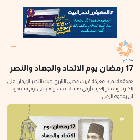
مجتمع
17 رمضان يوم الاتحاد والجهاد والنصر
«موقعة بدر».. معركة غيرت مجرى التاريخ، حيث انتصر الإيمان على
الكثرة، وسطر العرب أولى صفحات حضارتهم، في يوم مشهود
لن يمحوه الزمن.