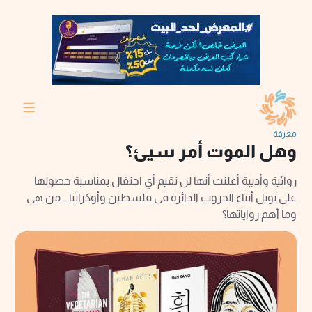
معرفة
وهل الموت أمر سيئ؟
روائية وأديبة أعلنت أنها لن تقيم أي احتفال بمناسبة حصولها
على نوبل أثناء الحروب الدائرة في فلسطين وأوكرانيا .. من هي
وما أهم رواياتها؟