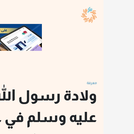
معرفة
ولادة رسول الله
عليه وسلم في غ