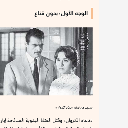
الوجه الأول: بدون قناع
مشهد من فيلم «دعاء الكروان»
«دعاء الكروان» وقتل الفتاة البدوية الساذجة إبا