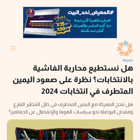
معرفة
هل نستطيع محاربة الفاشية
بالانتخابات؟ نظرة على صعود اليمين
المتطرف في انتخابات 2024
هل تنجح المعركة مع اليمين المتطرف في ظل التنظير الفارغ
وفقدان البوصلة نحو سياسات الهوية والإنفصال عن الجماهير؟