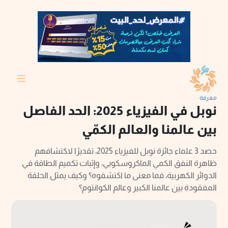
معرفة
نوبل في الفيزياء 2025: الحد الفاصل
بين عالمنا والعالم الكمّي
حصد 3 علماء جائزة نوبل للفيزياء 2025، تقديرًا لاكتشافهم
ظاهرة النفق الكمي الماكروسكوبي، وإثبات تكميم الطاقة في
الدوائر الكهربية، فما معنى ما اكتشفوه؟ وكيف يمثل الحلقة
المفقودة بين عالمنا الكبير وعالم الكوانتوم؟