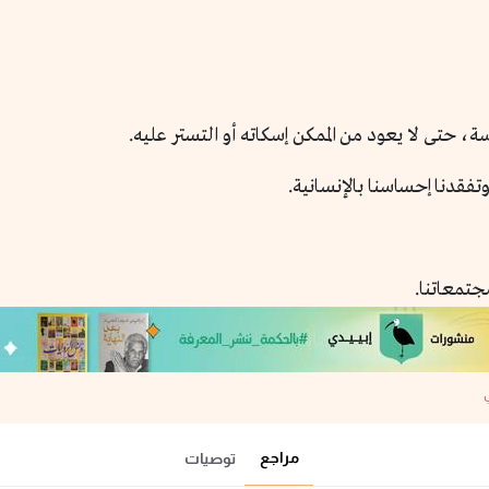
ة، حتى لا يعود من الممكن إسكاته أو التستر عليه.
تفقدنا إحساسنا بالإنسانية.
تمعاتنا.
مراجع
توصيات