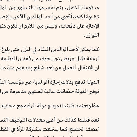
مدفوعا بالكامل، يتم تقسيمها بالتساوي بين الوالد
الإجازة على دفعات، وليس من اللازم ان تكون مت
التوازن.
ان الانتقال للعمل عن بُعد شائع ومدعوم منذ ما 
توفير الدولة حضانات عالية المستوي مدعومة من ال
هذا وتعتمد فنلندا نموذج دولة الرفاه مع مجان