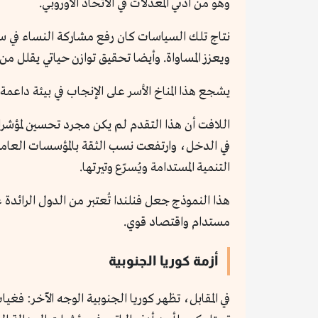
وهو من أدني المعدلات في الاتحاد الأوروبي.
نتاج تلك السياسات كان رفع مشاركة النساء في سوق
ويعزز المساواة. وأيضا تحقيق توازن حياتي يقلل من ا
يشجع هذا المناخ الأسر على الإنجاب في بيئة داعمة
اللافت أن هذا التقدم لم يكن مجرد تحسين لمؤشرا
التنمية المستدامة ويُسرّع وتيرتها.
هذا النموذج جعل فنلندا تُعتبر من الدول الرائدة ع
مستدام واقتصاد قوي.
أزمة كوريا الجنوبية
في المقابل، تظهر كوريا الجنوبية الوجه الآخر: 