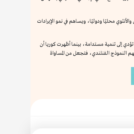
لأنثوي محليًا ودوليًا، ويساهم في نمو الإيرادات
 تؤدي إلى تنمية مستدامة، بينما أظهرت كوريا أن
هم النموذج الفنلندي، فتجعل من المساواة