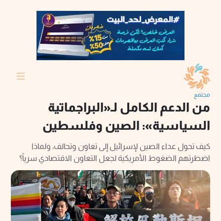
مجتمع
من الدعم الكامل لـ«البراجماتية
السياسية»: الصين وفلسطين
كيف تحول عداء الصين لإسرائيل إلى تعاون وتحالف، ولماذا
اضطرتهم الضغوط الأمريكية لجعل التعاون الاقتصادي سرياً؟