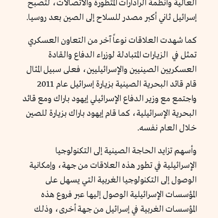
العالية وأنظمة الرادارات المتطورة والاتصالات، لتصبح
إسرائيل ثاني أكبر مصدر للسلاح إلى الصين بعد روسيا.
كما شهدت العلاقات نوعاً آخر من التعاون العسكري
تمثل في الزيارات المتبادلة لوزراء الدفاع والقادة
العسكريين الصينيين والإسرائيليين، فعلى سبيل المثال
قام قائد البحرية الصينية بزيارة إسرائيل عام 2011
واجتمع مع وزير الدفاع الإسرائيلي إيهود باراك ومع قائد
البحرية الإسرائيلية، كما قام إيهود باراك بزيارة للصين
خلال العام نفسه.
وأسهم تزايد الحاجة الصينية إلى التكنولوجيا
الإسرائيلية في تطور هذه العلاقات من جهة، وإمكانية
الوصول إلى التكنولوجيا الغربية التي يسهل على
المؤسسات الإسرائيلية الوصول إليها عبر فروع هذه
المؤسسات الغربية في إسرائيل من جهة أخرى، وذلك