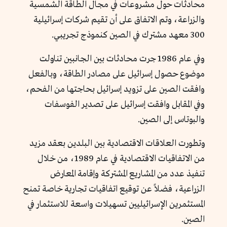
محادثات حول مشروعات في مجال الطاقة الشمسية
والزراعة، وتم الاتفاق على أن تقيم شركات إسرائيلية
300 معهد مشترك في الصين كنموذج تجريبي.
وفي عام 1986 جرت محادثات بين الجانبين تناولت
موضوع حصول إسرائيل على مصادر الطاقة، وبالفعل
وافقت الصين على تزويد إسرائيل بحاجتها من الفحم،
وفي المقابل وافقت إسرائيل على تصدير الفوسفات
والبوتاس إلى الصين.
وتطورت العلاقات الاقتصادية بين البلدين بعقد مزيد
من الاتفاقيات الاقتصادية في عام 1989، من خلال
تنفيذ عدد من المشاريع المشتركة وإقامة المعارض
الزراعية، فضلاً عن توقيع اتفاقيات تجارية خاصة تمنح
المستثمرين الإسرائيليين تسهيلات واسعة للاستثمار في
الصين.