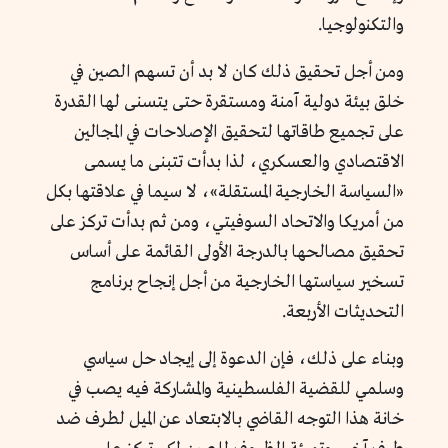
والتكنولوجيا.
ومن أجل تحقيق ذلك كان لا بد أن تسهم الصين في
خلق بيئة دولية آمنة ومستقرة حتى يتسنى لها القدرة
على تجميع طاقاتها لتحقيق الإصلاحات في المجالين
الاقتصادي والعسكري، لذا بدأت تتبنى ما يسمى
«السياسة الخارجية المستقلة»، لا سيما في علاقتها بكل
من أمريكا والاتحاد السوفيتي، ومن ثم بدأت تركز على
تحقيق مصالحها بالدرجة الأولى القائمة على أساس
تسخير سياستها الخارجية من أجل إنجاح برنامج
التحديثات الأربعة.
وبناء على ذلك، فإن الدعوة إلى إيجاد حل سياسي
وسلمي للقضية الفلسطينية والمشاركة فيه يصب في
خانة هذا التوجه القاضي بالابتعاد عن الميل لطرف ضد