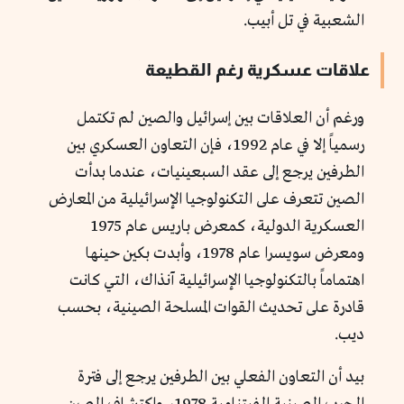
الشعبية في تل أبيب.
علاقات عسكرية رغم القطيعة
ورغم أن العلاقات بين إسرائيل والصين لم تكتمل
رسمياً إلا في عام 1992، فإن التعاون العسكري بين
الطرفين يرجع إلى عقد السبعينيات، عندما بدأت
الصين تتعرف على التكنولوجيا الإسرائيلية من المعارض
العسكرية الدولية، كمعرض باريس عام 1975
ومعرض سويسرا عام 1978، وأبدت بكين حينها
اهتماماً بالتكنولوجيا الإسرائيلية آنذاك، التي كانت
قادرة على تحديث القوات المسلحة الصينية، بحسب
ديب.
بيد أن التعاون الفعلي بين الطرفين يرجع إلى فترة