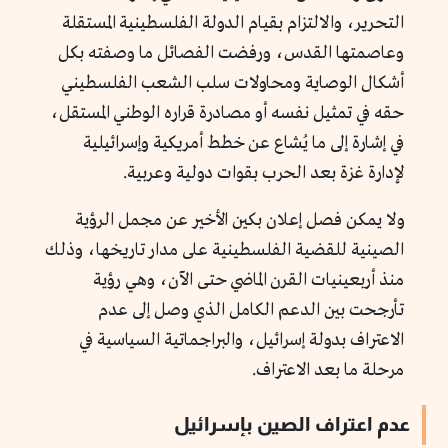
التحرير، والالتزام بقيام الدولة الفلسطينية المستقلة
وعاصمتها القدس، ورفضت الفصائل ما وصفته بكل
أشكال الوصاية ومحاولات سلب الشعب الفلسطيني
حقه في تمثيل نفسه أو مصادرة قراره الوطني المستقل،
في إشارة إلى ما يُشاع عن خطط أمريكية وإسرائيلية
لإدارة غزة بعد الحرب بقوات دولية وعربية.
ولا يمكن فصل إعلان بكين الأخير عن مجمل الرؤية
الصينية للقضية الفلسطينية على مدار تاريخها، وذلك
منذ أربعينيات القرن الماضي حتى الآن، وهي رؤية
تأرجحت بين الدعم الكامل الذي وصل إلى عدم
الاعتراف بدولة إسرائيل، والبراجماتية السياسية في
مرحلة ما بعد الاعتراف.
عدم اعتراف الصين بإسرائيل