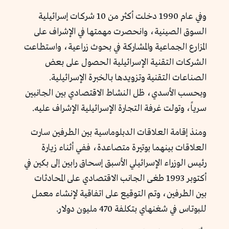
وفي عام 1990 دخلت أكثر من 10 شركات إسرائيلية
السوق الصينية، وانحصرت مهمتها في الإشراف على
المزارع الجماعية والمشاركة في بحوث زراعية، واستطاعت
الشركات التقنية الإسرائيلية الحصول على بعض
الصناعات التقنية وتزويدها بالخبرة الإسرائيلية.
وبحسب الأسدي، ظل النشاط الاقتصادي بين الجانبين
سرياً، وتولت غرفة التجارة الإسرائيلية الإشراف عليه.
ومنذ إقامة العلاقات الدبلوماسية بين الطرفين سارت
العلاقات بينهما بوتيرة متصاعدة، ففي أثناء زيارة
رئيس الوزراء الإسرائيلي الأسبق إسحاق رابين إلى بكين في
أكتوبر 1993 طغى الجانب الاقتصادي على المحادثات
بين الطرفين، وتم التوقيع على اتفاقية لإنشاء معمل
للبوتاس في شغنهاي بتكلفة 470 مليون دولار.