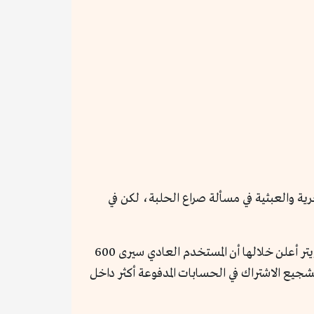
ة والعبثية في مسألة صراع الحلبة، لكن في
على حسابه في تويتر أعلن خلالها أن المستخدم العادي سيرى 600
جيع الاشتراك في الحسابات المدفوعة أكثر داخل