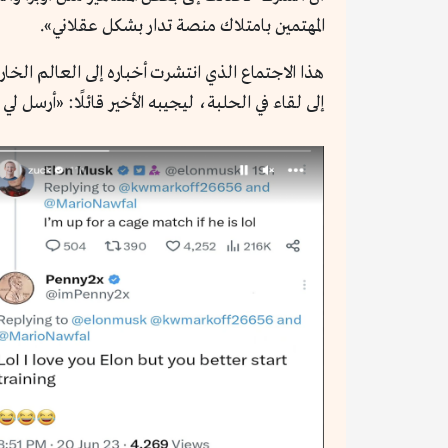
المهتمين بامتلاك منصة تدار بشكل عقلاني».
هذا الاجتماع الذي انتشرت أخباره إلى العالم الخ
إلى لقاء في الحلبة، ليجيبه الأخير قائلًا: «أرسل لي ا