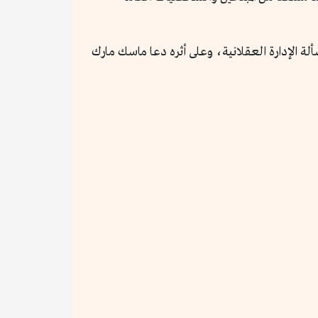
ة الإدارة العقلانية، وعلى أثره دعا ماسك مارك