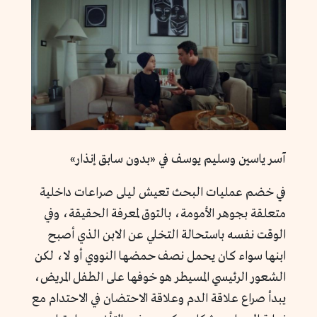
آسر ياسين وسليم يوسف في «بدون سابق إنذار»
في خضم عمليات البحث تعيش ليلى صراعات داخلية
متعلقة بجوهر الأمومة، بالتوق لمعرفة الحقيقة، وفي
الوقت نفسه باستحالة التخلي عن الابن الذي أصبح
ابنها سواء كان يحمل نصف حمضها النووي أو لا، لكن
الشعور الرئيسي المسيطر هو خوفها على الطفل المريض،
يبدأ صراع علاقة الدم وعلاقة الاحتضان في الاحتدام مع