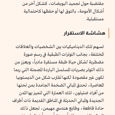
مقتضبة حول تجميد البويضات، كشكل آخر من
أشكال الأمومة، بالتوق لها أو حفظها كاحتمالية
مستقبلية.
هشاشة الاستقرار
تسهم تلك الديناميكيات بين الشخصيات والعلاقات
المختلفة، بجانب التوترات الطبقية في رسم صورة
مضطربة لشكل حياة طبقة مستقرة مادياً، ويعزز من
ذلك التوتر بصريات المسلسل الباردة المصمتة التي ربما
تكون غير مقصودة لكنها تقارب شكل من الديستوبيا
المعاصرة، تحدق المباني الضخمة الجامدة بمن تحتها
من أفراد ضئيلون، تلك العمارة التي تتميز بها المدن
الجديدة والمباني الحديثة في المناطق القديمة ذات أطراف
حادة قاطعة، وطابع هندسي مهيمن، تجعل ذلك