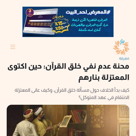
معرفة
محنة عدم نفي خلق القرآن: حين اكتوى
المعتزلة بنارهم
كيف بدأ الخلاف حول مسألة خلق القرآن، وكيف عانى المعتزلة
الانتقام في عهد المتوكل؟