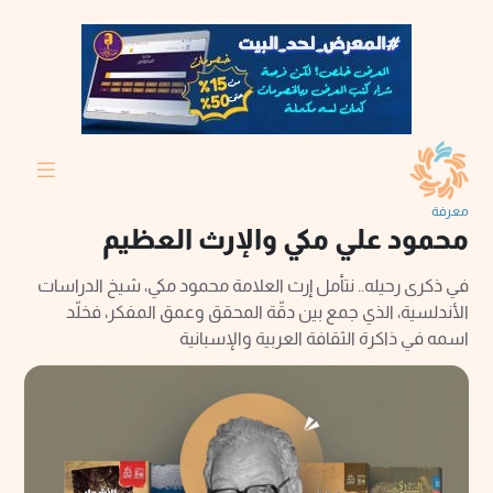
معرفة
محمود علي مكي والإرث العظيم
في ذكرى رحيله.. نتأمل إرث العلامة محمود مكي، شيخ الدراسات
الأندلسية، الذي جمع بين دقّة المحقق وعمق المفكر، فخلّد
اسمه في ذاكرة الثقافة العربية والإسبانية