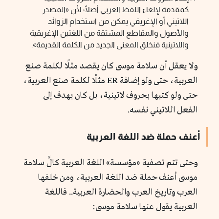
كمقدمة لإلغاء اللفظ العربي أصلًا؛ لأن «المصدر
اللاتيني أو الإغريقي يمكن من استخدام الزوائد
والأصول والمقاطع المشتقة من اللغتين الإغريقية
واللاتينية فنخلق المعنى الجديد من الكلمة القديمة».
ولا يعقل أن سلامة موسى كان يقصد مثلًا لكلمة صنع
العربية، حتى ولو إضافة ER مثلًا لكلمة صنع العربية،
حتى ولو كتبها بحروف لاتينية، بل كان يهدف إلى
الفعل اللاتيني نفسه.
أعنف حملة ضد اللغة العربية
وحتى تتم تصفية «مؤسسة» اللغة العربية كالَّ سلامة
موسى أعنف حملة ضد اللغة العربية، ومن خلفها
العرب وتاريخ العرب والحضارة العربية.. فاللغة
العربية يقول عنها سلامة موسى: