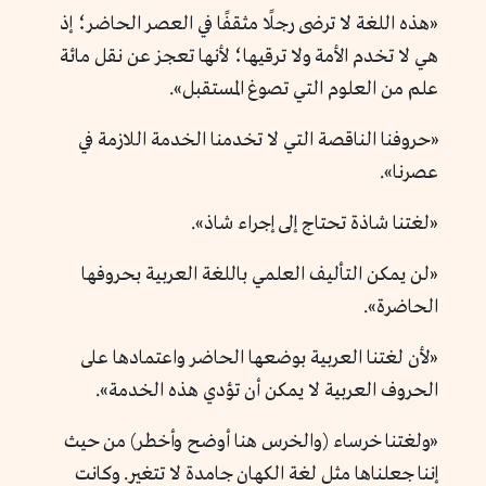
«هذه اللغة لا ترضى رجلًا مثقفًا في العصر الحاضر؛ إذ
هي لا تخدم الأمة ولا ترقيها؛ لأنها تعجز عن نقل مائة
علم من العلوم التي تصوغ المستقبل».
«حروفنا الناقصة التي لا تخدمنا الخدمة اللازمة في
عصرنا».
«لغتنا شاذة تحتاج إلى إجراء شاذ».
«لن يمكن التأليف العلمي باللغة العربية بحروفها
الحاضرة».
«لأن لغتنا العربية بوضعها الحاضر واعتمادها على
الحروف العربية لا يمكن أن تؤدي هذه الخدمة».
«ولغتنا خرساء (والخرس هنا أوضح وأخطر) من حيث
إننا جعلناها مثل لغة الكهان جامدة لا تتغير. وكانت