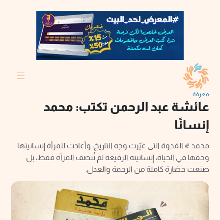
معرفة
عائشة عبد الرحمن تكتب: محمد
إنسانًا
محمد ﷺ القدوة التي غيّرت وجه التاريخ، وأعادت للمرأة إنسانيتها
وحقها في الحياة، إنسانيته الرفيعة لم تُنصف المرأة فقط، بل
صنعت حضارة كاملة من الرحمة والعدل.