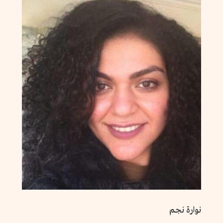
نوارة نجم