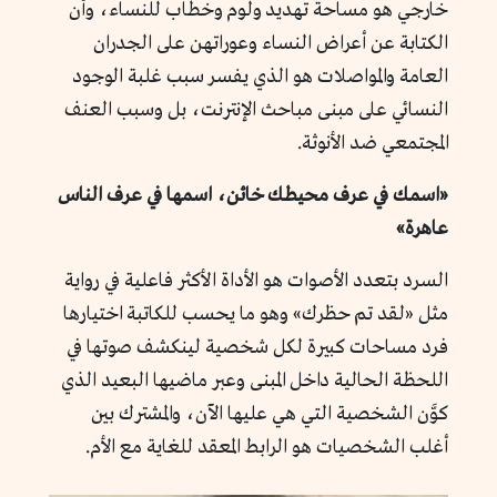
خارجي هو مساحة تهديد ولوم وخطاب للنساء، وأن
الكتابة عن أعراض النساء وعوراتهن على الجدران
العامة والمواصلات هو الذي يفسر سبب غلبة الوجود
النسائي على مبنى مباحث الإنترنت، بل وسبب العنف
المجتمعي ضد الأنوثة.
«اسمك في عرف محيطك خائن، اسمها في عرف الناس
عاهرة»
السرد بتعدد الأصوات هو الأداة الأكثر فاعلية في رواية
مثل «لقد تم حظرك» وهو ما يحسب للكاتبة اختيارها
فرد مساحات كبيرة لكل شخصية لينكشف صوتها في
اللحظة الحالية داخل المبنى وعبر ماضيها البعيد الذي
كوَّن الشخصية التي هي عليها الآن، والمشترك بين
أغلب الشخصيات هو الرابط المعقد للغاية مع الأم.