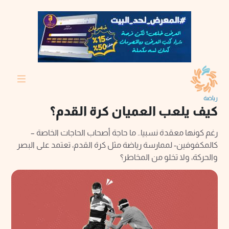
رياضة
كيف يلعب العميان كرة القدم؟
رغم كونها معقدة نسبيا.. ما حاجة أصحاب الحاجات الخاصة –
كالمكفوفين- لممارسة رياضة مثل كرة القدم، تعتمد على البصر
والحركة، ولا تخلو من المخاطر؟