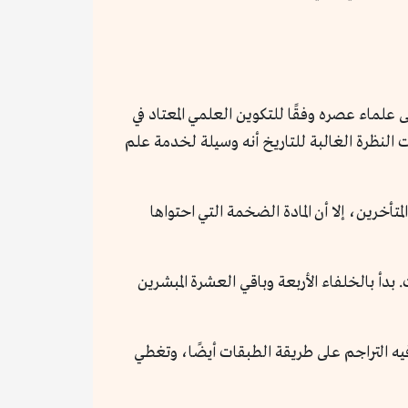
لماء عصره وفقًا للتكوين العلمي المعتاد في
ت النظرة الغالبة للتاريخ أنه وسيلة لخدمة علم
أخرين، إلا أن المادة الضخمة التي احتواها
أ بالخلفاء الأربعة وباقي العشرة المبشرين
 فيه التراجم على طريقة الطبقات أيضًا، وتغطي